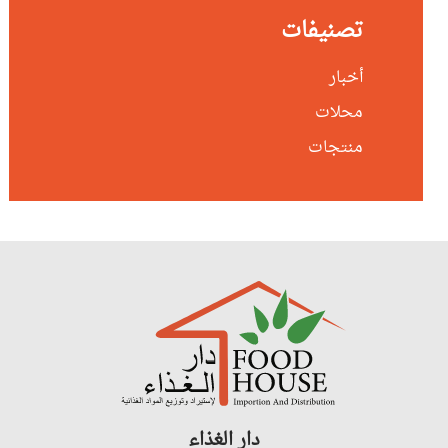
تصنيفات
أخبار
محلات
منتجات
دار الغذاء