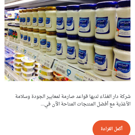
شركة دار الغذاء لديها قواعد صارمة لمعايير الجودة وسلامة
الأغذية مع أفضل المنتجات المتاحة الآن في...
أكمل القراءة