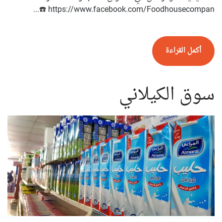
https://www.facebook.com/Foodhousecompan ☎️...
أكمل القراءة
سوق الكيلاني