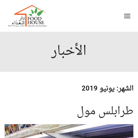
الأخبار
الشهر:
يونيو 2019
طرابلس مول