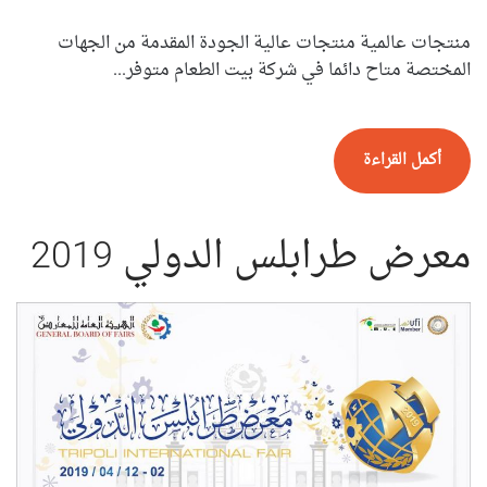
منتجات عالمية منتجات عالية الجودة المقدمة من الجهات
المختصة متاح دائما في شركة بيت الطعام متوفر...
أكمل القراءة
معرض طرابلس الدولي 2019