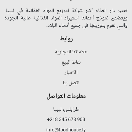
تعتبر دار الغذاء أكبر شركة لتوزيع المواد الغذائية في ليبيا.
ويتضمن نموذج أعمالنا استيراد المواد الغذائية عالية الجودة
والتي نقوم بتوزيعها في جميع أنحاء البلاد.
روابط
علاماتنا التجارية
نقاط البيع
الأخبار
اتصل بنا
معلومات التواصل
طرابلس، ليبيا
903 678 345 218+
info@foodhouse.ly