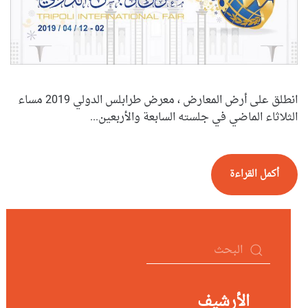
انطلق على أرض المعارض ، معرض طرابلس الدولي 2019 مساء
الثلاثاء الماضي في جلسته السابعة والأربعين...
أكمل القراءة
الأرشيف