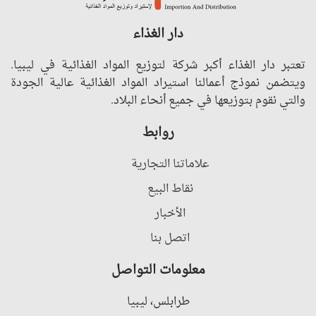
دار الغذاء
تعتبر دار الغذاء أكبر شركة لتوزيع المواد الغذائية في ليبيا.
ويتضمن نموذج أعمالنا استيراد المواد الغذائية عالية الجودة
والتي نقوم بتوزيعها في جميع أنحاء البلاد.
روابط
علاماتنا التجارية
نقاط البيع
الأخبار
اتصل بنا
معلومات التواصل
طرابلس، ليبيا