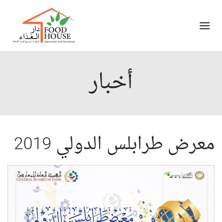
أخبار
معرض طرابلس الدولي 2019