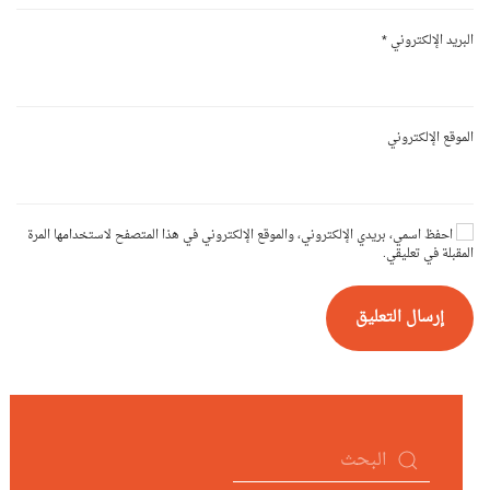
البريد الإلكتروني
*
الموقع الإلكتروني
احفظ اسمي، بريدي الإلكتروني، والموقع الإلكتروني في هذا المتصفح لاستخدامها المرة
المقبلة في تعليقي.
إرسال التعليق