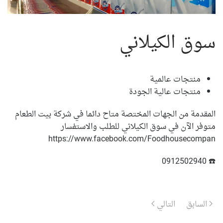
سوق الكيلاني
منتجات عالمية
منتجات عالية الجودة
المقدمة من الجهات المختصة متاح دائما في شركة بيت الطعام
متوفر الآن في سوق الكيلاني للطلب والاستفسار
https://www.facebook.com/Foodhousecompan
☎️ 0912502940
السابق
التالي