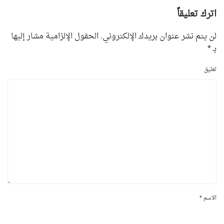
اترك تعليقاً
لن يتم نشر عنوان بريدك الإلكتروني. الحقول الإلزامية مشار إليها
بـ
*
تعليق
الاسم
*