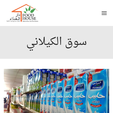
سوق الكيلاني