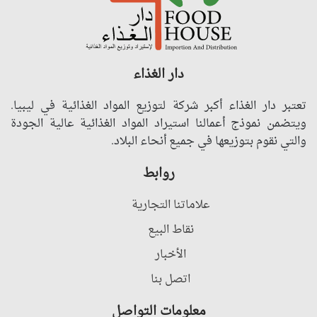
دار الغذاء
تعتبر دار الغذاء أكبر شركة لتوزيع المواد الغذائية في ليبيا.
ويتضمن نموذج أعمالنا استيراد المواد الغذائية عالية الجودة
والتي نقوم بتوزيعها في جميع أنحاء البلاد.
روابط
علاماتنا التجارية
نقاط البيع
الأخبار
اتصل بنا
معلومات التواصل